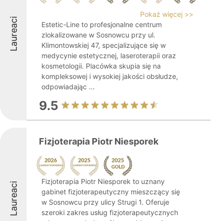
Pokaż więcej >>
Laureaci
Estetic-Line to profesjonalne centrum
zlokalizowane w Sosnowcu przy ul.
Klimontowskiej 47, specjalizujące się w
medycynie estetycznej, laseroterapii oraz
kosmetologii. Placówka skupia się na
kompleksowej i wysokiej jakości obsłudze,
odpowiadając ...
9.5
Fizjoterapia Piotr Niesporek
Fizjoterapia Piotr Niesporek to uznany
Laureaci
gabinet fizjoterapeutyczny mieszczący się
w Sosnowcu przy ulicy Strugi 1. Oferuje
szeroki zakres usług fizjoterapeutycznych