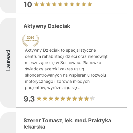
10
Aktywny Dzieciak
Aktywny Dzieciak to specjalistyczne
Laureaci
centrum rehabilitacji dzieci oraz niemowląt
mieszczące się w Sosnowcu. Placówka
świadczy szeroki zakres usług
skoncentrowanych na wspieraniu rozwoju
motorycznego i zdrowia młodych
pacjentów, wyróżniając się ...
9.3
Szerer Tomasz, lek. med. Praktyka
lekarska