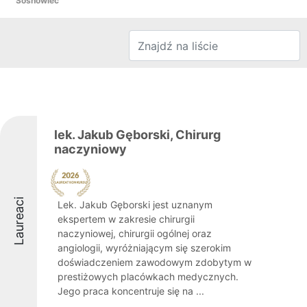
Sosnowiec
lek. Jakub Gęborski, Chirurg
naczyniowy
Laureaci
Lek. Jakub Gęborski jest uznanym
ekspertem w zakresie chirurgii
naczyniowej, chirurgii ogólnej oraz
angiologii, wyróżniającym się szerokim
doświadczeniem zawodowym zdobytym w
prestiżowych placówkach medycznych.
Jego praca koncentruje się na ...