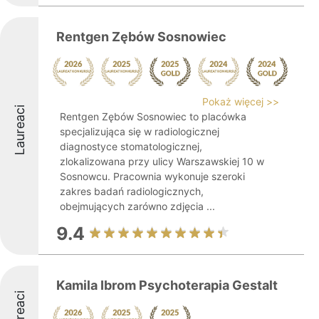
Rentgen Zębów Sosnowiec
Pokaż więcej >>
Laureaci
Rentgen Zębów Sosnowiec to placówka
specjalizująca się w radiologicznej
diagnostyce stomatologicznej,
zlokalizowana przy ulicy Warszawskiej 10 w
Sosnowcu. Pracownia wykonuje szeroki
zakres badań radiologicznych,
obejmujących zarówno zdjęcia ...
9.4
Kamila Ibrom Psychoterapia Gestalt
Laureaci