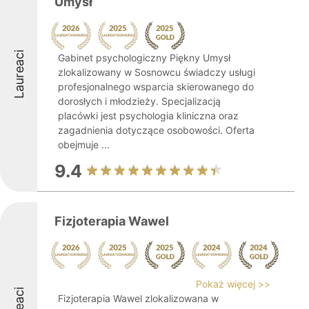
Umysł
Laureaci
Gabinet psychologiczny Piękny Umysł
zlokalizowany w Sosnowcu świadczy usługi
profesjonalnego wsparcia skierowanego do
dorosłych i młodzieży. Specjalizacją
placówki jest psychologia kliniczna oraz
zagadnienia dotyczące osobowości. Oferta
obejmuje ...
9.4
Fizjoterapia Wawel
Pokaż więcej >>
Fizjoterapia Wawel zlokalizowana w