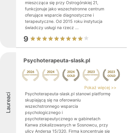
mieszcząca się przy Ostrogórskiej 21,
funkcjonuje jako wszechstronne centrum
oferujące wsparcie diagnostyczne i
terapeutyczne. Od 2015 roku instytucja
świadczy usługi na rzecz ...
9
Psychoterapeuta-slask.pl
Pokaż więcej >>
Psychoterapeuta-slask.pl stanowi platformę
Laureaci
skupiającą się na oferowaniu
wszechstronnego wsparcia
psychologicznego i
psychoterapeutycznego w gabinetach
Kanwa zlokalizowanych w Sosnowcu, przy
ulicy Andersa 15/320. Firma koncentruje się