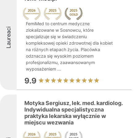
FemiMed to centrum medyczne
Laureaci
zlokalizowane w Sosnowcu, które
specjalizuje się w świadczeniu
kompleksowej opieki zdrowotnej dla kobiet
na różnych etapach życia. Placówka
odznacza się wysokim poziomem
profesjonalizmu, zaawansowanym
wyposażeniem ...
9.9
Motyka Sergiusz, lek. med. kardiolog.
Indywidualna specjalistyczna
praktyka lekarska wyłącznie w
miejscu wezwania