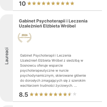
10
Gabinet Psychoterapii i Leczenia
Uzależnień Elżbieta Wróbel
Laureaci
Gabinet Psychoterapii i Leczenia
Uzależnień Elżbieta Wróbel z siedzibą w
Sosnowcu oferuje wsparcie
psychoterapeutyczne w nurcie
psychodynamicznym, skierowane głównie
do dorosłych zmagających się z szerokim
wachlarzem trudności życiowych. ...
8.5