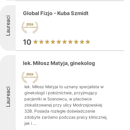
Global Fizjo - Kuba Szmidt
Laureaci
10
lek. Miłosz Matyja, ginekolog
lek. Miłosz Matyja to uznany specjalista w
Laureaci
ginekologii i położnictwie, przyjmujący
pacjentki w Sosnowcu, w placówce
zlokalizowanej przy ulicy Modrzejowskiej
32B. Posiada rozległe doświadczenie
zdobyte zarówno podczas pracy klinicznej,
jak i ...