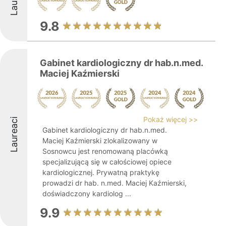
9.8
Gabinet kardiologiczny dr hab.n.med.
Maciej Kaźmierski
Pokaż więcej >>
Laureaci
Gabinet kardiologiczny dr hab.n.med.
Maciej Kaźmierski zlokalizowany w
Sosnowcu jest renomowaną placówką
specjalizującą się w całościowej opiece
kardiologicznej. Prywatną praktykę
prowadzi dr hab. n.med. Maciej Kaźmierski,
doświadczony kardiolog ...
9.9