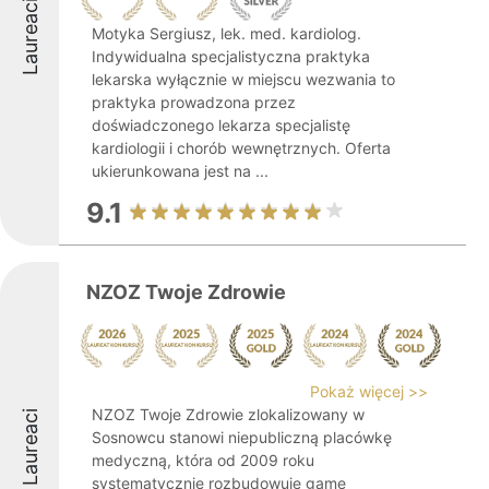
Laureaci
Motyka Sergiusz, lek. med. kardiolog.
Indywidualna specjalistyczna praktyka
lekarska wyłącznie w miejscu wezwania to
praktyka prowadzona przez
doświadczonego lekarza specjalistę
kardiologii i chorób wewnętrznych. Oferta
ukierunkowana jest na ...
9.1
NZOZ Twoje Zdrowie
Pokaż więcej >>
NZOZ Twoje Zdrowie zlokalizowany w
Laureaci
Sosnowcu stanowi niepubliczną placówkę
medyczną, która od 2009 roku
systematycznie rozbudowuje gamę