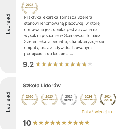
Laureaci
Praktyka lekarska Tomasza Szerera
stanowi renomowaną placówkę, w której
oferowana jest opieka pediatryczna na
wysokim poziomie w Sosnowcu. Tomasz
Szerer, lekarz pediatra, charakteryzuje się
empatią oraz zindywidualizowanym
podejściem do leczenia ...
9.2
Szkoła Liderów
Laureaci
Pokaż więcej >>
10