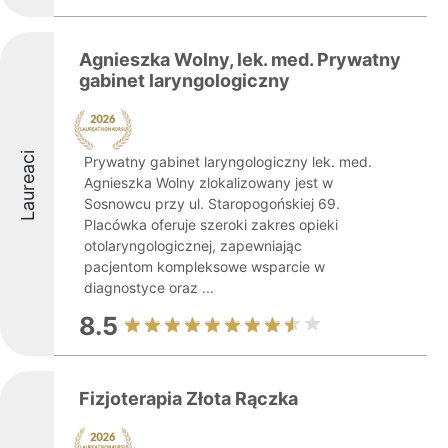
Agnieszka Wolny, lek. med. Prywatny
gabinet laryngologiczny
Laureaci
Prywatny gabinet laryngologiczny lek. med.
Agnieszka Wolny zlokalizowany jest w
Sosnowcu przy ul. Staropogońskiej 69.
Placówka oferuje szeroki zakres opieki
otolaryngologicznej, zapewniając
pacjentom kompleksowe wsparcie w
diagnostyce oraz ...
8.5
Fizjoterapia Złota Rączka