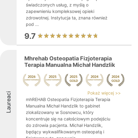
świadczonych usług, z myślą o
zapewnieniu kompleksowej opieki
zdrowotnej. Instytucja ta, znana również
pod ...
9.7
Mhrehab Osteopatia Fizjoterapia
Terapia Manualna Michał Handzlik
Pokaż więcej >>
Laureaci
mhREHAB Osteopatia Fizjoterapia Terapia
Manualna Michał Handzlik to gabinet
zlokalizowany w Sosnowcu, który
koncentruje się na całościowym podejściu
do zdrowia pacjenta. Michał Handzlik,
będący wykwalifikowanym osteopatą i