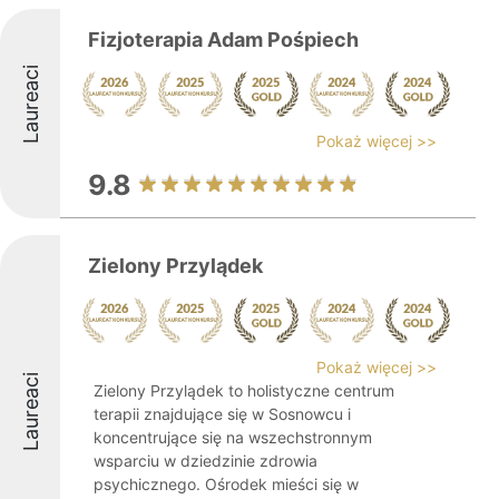
Fizjoterapia Adam Pośpiech
Laureaci
Pokaż więcej >>
9.8
Zielony Przylądek
Pokaż więcej >>
Laureaci
Zielony Przylądek to holistyczne centrum
terapii znajdujące się w Sosnowcu i
koncentrujące się na wszechstronnym
wsparciu w dziedzinie zdrowia
psychicznego. Ośrodek mieści się w