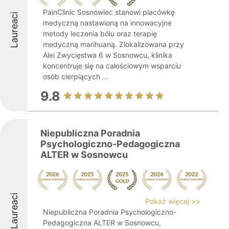
PainClinic Sosnowiec stanowi placówkę
Laureaci
medyczną nastawioną na innowacyjne
metody leczenia bólu oraz terapię
medyczną marihuaną. Zlokalizowana przy
Alei Zwycięstwa 6 w Sosnowcu, klinika
koncentruje się na całościowym wsparciu
osób cierpiących ...
9.8
Niepubliczna Poradnia
Psychologiczno-Pedagogiczna
ALTER w Sosnowcu
Laureaci
Pokaż więcej >>
Niepubliczna Poradnia Psychologiczno-
Pedagogiczna ALTER w Sosnowcu,