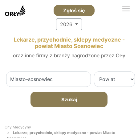
Zgłoś się
2026
Lekarze, przychodnie, sklepy medyczne -
powiat Miasto Sosnowiec
oraz inne firmy z branży nagrodzone przez Orły
Szukaj
Orły Medycyny
Lekarze, przychodnie, sklepy medyczne - powiat Miasto