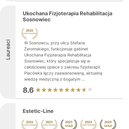
Ukochana Fizjoterapia Rehabilitacja
Sosnowiec
Laureaci
W Sosnowcu, przy ulicy Stefana
Żeromskiego, funkcjonuje gabinet
Ukochana Fizjoterapia Rehabilitacja
Sosnowiec, który specjalizuje się w
całościowej opiece z zakresu fizjoterapii.
Placówka łączy zaawansowaną, aktualną
wiedzę medyczną z bogatym ...
8.6
Estetic-Line