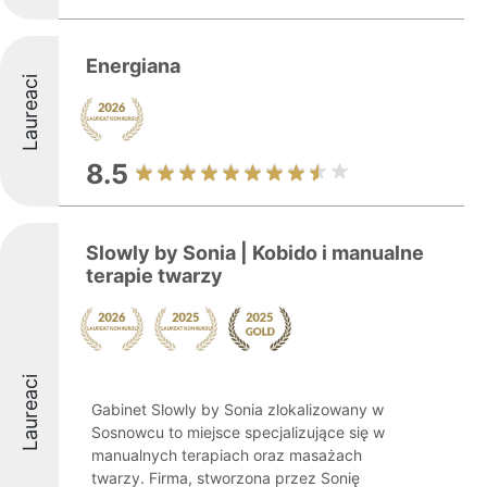
Energiana
Laureaci
8.5
Slowly by Sonia | Kobido i manualne
terapie twarzy
Laureaci
Gabinet Slowly by Sonia zlokalizowany w
Sosnowcu to miejsce specjalizujące się w
manualnych terapiach oraz masażach
twarzy. Firma, stworzona przez Sonię