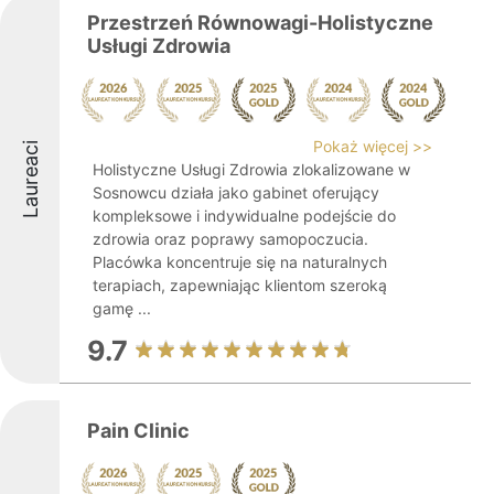
Przestrzeń Równowagi-Holistyczne
Usługi Zdrowia
Pokaż więcej >>
Laureaci
Holistyczne Usługi Zdrowia zlokalizowane w
Sosnowcu działa jako gabinet oferujący
kompleksowe i indywidualne podejście do
zdrowia oraz poprawy samopoczucia.
Placówka koncentruje się na naturalnych
terapiach, zapewniając klientom szeroką
gamę ...
9.7
Pain Clinic