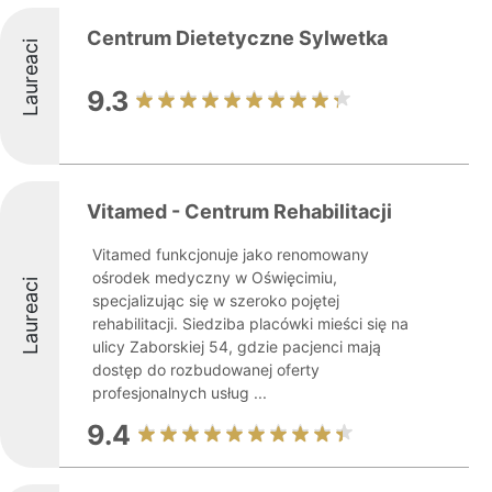
Centrum Dietetyczne Sylwetka
Laureaci
9.3
Vitamed - Centrum Rehabilitacji
Vitamed funkcjonuje jako renomowany
ośrodek medyczny w Oświęcimiu,
Laureaci
specjalizując się w szeroko pojętej
rehabilitacji. Siedziba placówki mieści się na
ulicy Zaborskiej 54, gdzie pacjenci mają
dostęp do rozbudowanej oferty
profesjonalnych usług ...
9.4