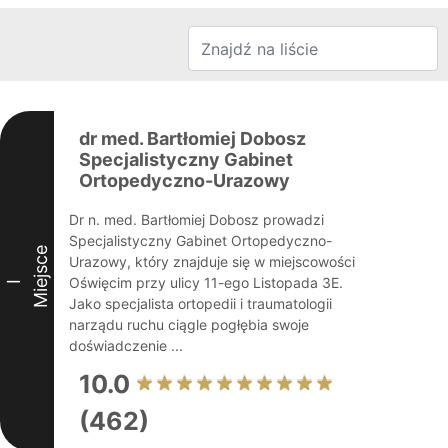
dr med. Bartłomiej Dobosz
Specjalistyczny Gabinet
Ortopedyczno-Urazowy
Dr n. med. Bartłomiej Dobosz prowadzi
Specjalistyczny Gabinet Ortopedyczno-
Miejsce
Urazowy, który znajduje się w miejscowości
Oświęcim przy ulicy 11-ego Listopada 3E.
I
Jako specjalista ortopedii i traumatologii
narządu ruchu ciągle pogłębia swoje
doświadczenie ...
10.0
(462)