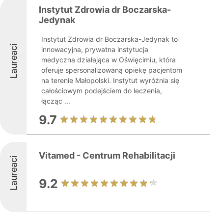
Instytut Zdrowia dr Boczarska-
Jedynak
Instytut Zdrowia dr Boczarska-Jedynak to
Laureaci
innowacyjna, prywatna instytucja
medyczna działająca w Oświęcimiu, która
oferuje spersonalizowaną opiekę pacjentom
na terenie Małopolski. Instytut wyróżnia się
całościowym podejściem do leczenia,
łącząc ...
9.7
Vitamed - Centrum Rehabilitacji
Laureaci
9.2