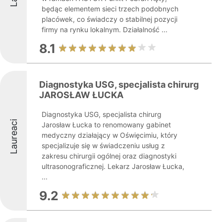
będąc elementem sieci trzech podobnych
placówek, co świadczy o stabilnej pozycji
firmy na rynku lokalnym. Działalność ...
8.1
Diagnostyka USG, specjalista chirurg
JAROSŁAW ŁUCKA
Diagnostyka USG, specjalista chirurg
Laureaci
Jarosław Łucka to renomowany gabinet
medyczny działający w Oświęcimiu, który
specjalizuje się w świadczeniu usług z
zakresu chirurgii ogólnej oraz diagnostyki
ultrasonograficznej. Lekarz Jarosław Łucka,
...
9.2