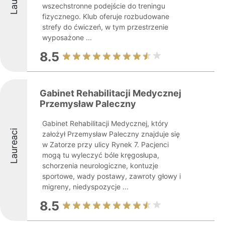
wszechstronne podejście do treningu
fizycznego. Klub oferuje rozbudowane
strefy do ćwiczeń, w tym przestrzenie
wyposażone ...
8.5
Gabinet Rehabilitacji Medycznej
Przemysław Paleczny
Gabinet Rehabilitacji Medycznej, który
Laureaci
założył Przemysław Paleczny znajduje się
w Zatorze przy ulicy Rynek 7. Pacjenci
mogą tu wyleczyć bóle kręgosłupa,
schorzenia neurologiczne, kontuzje
sportowe, wady postawy, zawroty głowy i
migreny, niedyspozycje ...
8.5