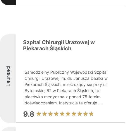
Szpital Chirurgii Urazowej w
Piekarach Śląskich
Laureaci
Samodzielny Publiczny Wojewódzki Szpital
Chirurgii Urazowej im. dr. Janusza Daaba w
Piekarach Śląskich, mieszczący się przy ul.
Bytomskiej 62 w Piekarach Śląskich, to
placówka medyczna z ponad 75-letnim
doświadczeniem. Instytucja ta oferuje ...
9.8