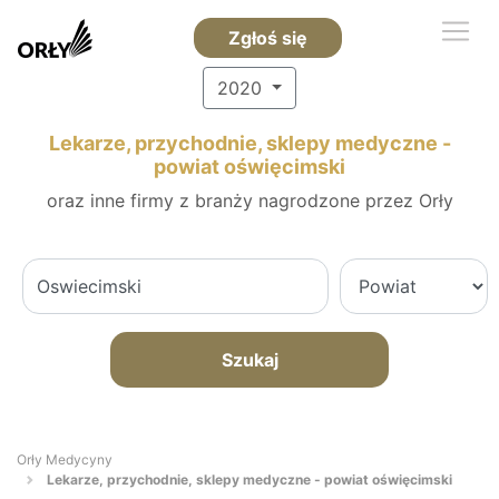
Zgłoś się
2020
Lekarze, przychodnie, sklepy medyczne -
powiat oświęcimski
oraz inne firmy z branży nagrodzone przez Orły
Szukaj
Orły Medycyny
Lekarze, przychodnie, sklepy medyczne - powiat oświęcimski