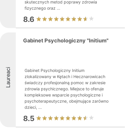
skutecznych metod poprawy zdrowia
fizycznego oraz ...
8.6
Gabinet Psychologiczny "Initium"
Laureaci
Gabinet Psychologiczny Initium
zlokalizowany w Kętach i Hecznarowicach
świadczy profesjonalną pomoc w zakresie
zdrowia psychicznego. Miejsce to oferuje
kompleksowe wsparcie psychologiczne i
psychoterapeutyczne, obejmujące zarówno
dzieci, ...
8.5