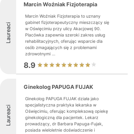
Marcin Woźniak Fizjoterapia
Marcin Woźniak Fizjoterapia to uznany
gabinet fizjoterapeutyczny mieszczący się
Laureaci
w Oświęcimiu przy ulicy Akacjowej 90.
Placówka zapewnia szeroki zakres usług
rehabilitacyjnych, oferując wsparcie dla
osób zmagających się z problemami
zdrowotnymi ...
8.9
Ginekolog PAPUGA FUJAK
Ginekolog PAPUGA FUJAK działa jako
specjalistyczna praktyka lekarska w
Laureaci
Oświęcimiu, oferując kompleksową opiekę
ginekologiczną dla pacjentek. Lekarz
prowadzący, dr Barbara Papuga-Fujak,
posiada wieloletnie doświadczenie i