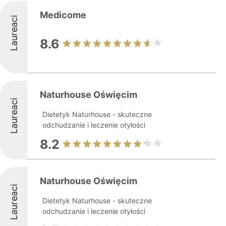
Medicome
Laureaci
8.6
Naturhouse Oświęcim
Laureaci
Dietetyk Naturhouse - skuteczne
odchudzanie i leczenie otyłości
8.2
Naturhouse Oświęcim
Laureaci
Dietetyk Naturhouse - skuteczne
odchudzanie i leczenie otyłości