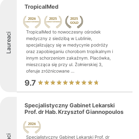
TropicalMed
TropicalMed to nowoczesny ośrodek
Laureaci
medyczny z siedzibą w Lublinie,
specjalizujący się w medycynie podróży
oraz zapobieganiu chorobom tropikalnym i
innym schorzeniom zakaźnym. Placówka,
mieszcząca się przy ul. Żołnierskiej 3,
oferuje zróżnicowane ...
9.7
Specjalistyczny Gabinet Lekarski
Prof. dr Hab. Krzysztof Giannopoulos
Specjalistyczny Gabinet Lekarski Prof. dr