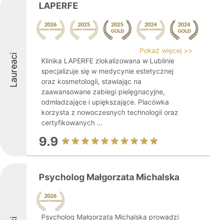
LAPERFE
Pokaż więcej >>
Laureaci
Klinika LAPERFE zlokalizowana w Lublinie
specjalizuje się w medycynie estetycznej
oraz kosmetologii, stawiając na
zaawansowane zabiegi pielęgnacyjne,
odmładzające i upiększające. Placówka
korzysta z nowoczesnych technologii oraz
certyfikowanych ...
9.9
Psycholog Małgorzata Michalska
Psycholog Małgorzata Michalska prowadzi