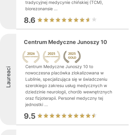
tradycyjnej medycynie chińskiej (TCM),
biorezonansie ...
8.6
Centrum Medyczne Junoszy 10
Centrum Medyczne Junoszy 10 to
Laureaci
nowoczesna placówka zlokalizowana w
Lublinie, specjalizująca się w świadczeniu
szerokiego zakresu usług medycznych w
dziedzinie neurologii, chorób wewnętrznych
oraz fizjoterapii. Personel medyczny tej
jednostki ...
9.5