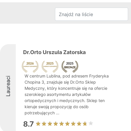
Dr.Orto Urszula Zatorska
W centrum Lublina, pod adresem Fryderyka
Laureaci
Chopina 3, znajduje się Dr.Orto Sklep
Medyczny, który koncentruje się na ofercie
szerokiego asortymentu artykułów
ortopedycznych i medycznych. Sklep ten
kieruje swoją propozycję do osób
potrzebujących ...
8.7