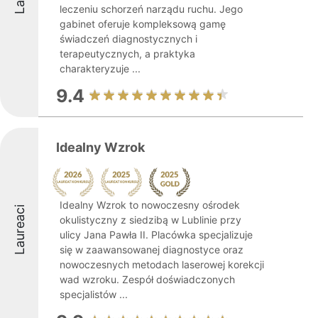
leczeniu schorzeń narządu ruchu. Jego
gabinet oferuje kompleksową gamę
świadczeń diagnostycznych i
terapeutycznych, a praktyka
charakteryzuje ...
9.4
Idealny Wzrok
Idealny Wzrok to nowoczesny ośrodek
Laureaci
okulistyczny z siedzibą w Lublinie przy
ulicy Jana Pawła II. Placówka specjalizuje
się w zaawansowanej diagnostyce oraz
nowoczesnych metodach laserowej korekcji
wad wzroku. Zespół doświadczonych
specjalistów ...