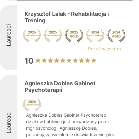
Krzysztof Lalak - Rehabilitacja i
Trening
Laureaci
Pokaż więcej >>
10
Agnieszka Dobies Gabinet
Psychoterapii
Laureaci
Agnieszka Dobies Gabinet Psychoterapii
działa w Lublinie i jest prowadzony przez
mgr psychologii Agnieszkę Dobies,
posiadającą wieloletnie doświadczenie jako