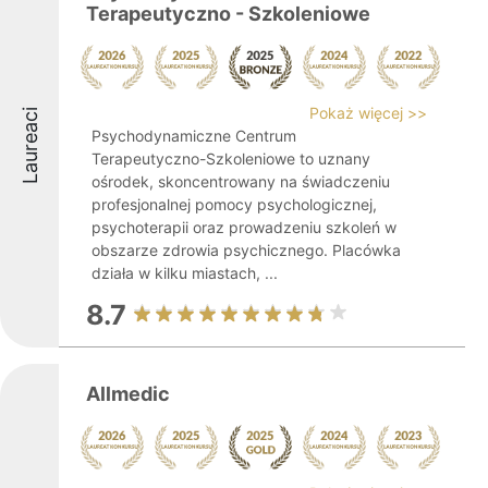
Terapeutyczno - Szkoleniowe
Pokaż więcej >>
Laureaci
Psychodynamiczne Centrum
Terapeutyczno-Szkoleniowe to uznany
ośrodek, skoncentrowany na świadczeniu
profesjonalnej pomocy psychologicznej,
psychoterapii oraz prowadzeniu szkoleń w
obszarze zdrowia psychicznego. Placówka
działa w kilku miastach, ...
8.7
Allmedic