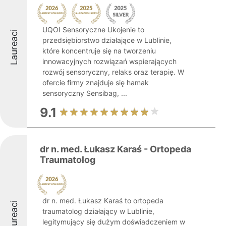
UQOI Sensoryczne Ukojenie to
Laureaci
przedsiębiorstwo działające w Lublinie,
które koncentruje się na tworzeniu
innowacyjnych rozwiązań wspierających
rozwój sensoryczny, relaks oraz terapię. W
ofercie firmy znajduje się hamak
sensoryczny Sensibag, ...
9.1
dr n. med. Łukasz Karaś - Ortopeda
Traumatolog
dr n. med. Łukasz Karaś to ortopeda
Laureaci
traumatolog działający w Lublinie,
legitymujący się dużym doświadczeniem w