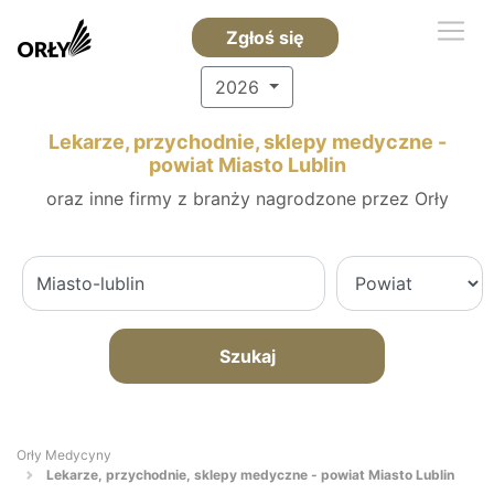
Zgłoś się
2026
Lekarze, przychodnie, sklepy medyczne -
powiat Miasto Lublin
oraz inne firmy z branży nagrodzone przez Orły
Szukaj
Orły Medycyny
Lekarze, przychodnie, sklepy medyczne - powiat Miasto Lublin