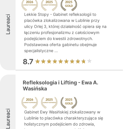
Lekkie Stopy - Gabinet refleksologii to
Laureaci
placówka zlokalizowana w Lublinie przy
ulicy Orlej 3, której działalność opiera się na
łączeniu profesjonalizmu z całościowym
podejściem do kwestii zdrowotnych.
Podstawowa oferta gabinetu obejmuje
specjalistyczne ...
8.7
Refleksologia i Lifting - Ewa A.
Wasińska
Laureaci
Gabinet Ewy Wasińskiej zlokalizowany w
Lublinie to placówka charakteryzująca się
holistycznym podejściem do zdrowia,