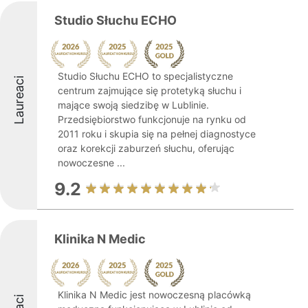
Studio Słuchu ECHO
Studio Słuchu ECHO to specjalistyczne
Laureaci
centrum zajmujące się protetyką słuchu i
mające swoją siedzibę w Lublinie.
Przedsiębiorstwo funkcjonuje na rynku od
2011 roku i skupia się na pełnej diagnostyce
oraz korekcji zaburzeń słuchu, oferując
nowoczesne ...
9.2
Klinika N Medic
Klinika N Medic jest nowoczesną placówką