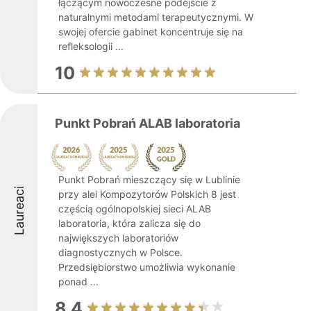
łączącym nowoczesne podejście z
naturalnymi metodami terapeutycznymi. W
swojej ofercie gabinet koncentruje się na
refleksologii ...
10
Punkt Pobrań ALAB laboratoria
Punkt Pobrań mieszczący się w Lublinie
Laureaci
przy alei Kompozytorów Polskich 8 jest
częścią ogólnopolskiej sieci ALAB
laboratoria, która zalicza się do
największych laboratoriów
diagnostycznych w Polsce.
Przedsiębiorstwo umożliwia wykonanie
ponad ...
8.4