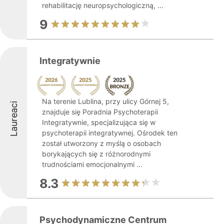
rehabilitację neuropsychologiczną, ...
9
Integratywnie
Na terenie Lublina, przy ulicy Górnej 5,
Laureaci
znajduje się Poradnia Psychoterapii
Integratywnie, specjalizująca się w
psychoterapii integratywnej. Ośrodek ten
został utworzony z myślą o osobach
borykających się z różnorodnymi
trudnościami emocjonalnymi ...
8.3
Psychodynamiczne Centrum