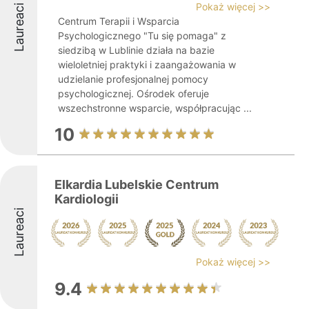
Pokaż więcej >>
Laureaci
Centrum Terapii i Wsparcia
Psychologicznego "Tu się pomaga" z
siedzibą w Lublinie działa na bazie
wieloletniej praktyki i zaangażowania w
udzielanie profesjonalnej pomocy
psychologicznej. Ośrodek oferuje
wszechstronne wsparcie, współpracując ...
10
Elkardia Lubelskie Centrum
Kardiologii
Laureaci
Pokaż więcej >>
9.4