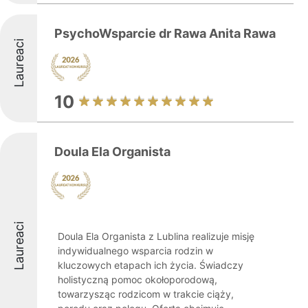
PsychoWsparcie dr Rawa Anita Rawa
Laureaci
10
Doula Ela Organista
Laureaci
Doula Ela Organista z Lublina realizuje misję
indywidualnego wsparcia rodzin w
kluczowych etapach ich życia. Świadczy
holistyczną pomoc okołoporodową,
towarzysząc rodzicom w trakcie ciąży,