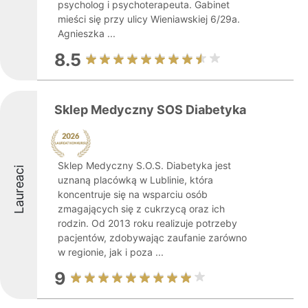
psycholog i psychoterapeuta. Gabinet
mieści się przy ulicy Wieniawskiej 6/29a.
Agnieszka ...
8.5
Sklep Medyczny SOS Diabetyka
Sklep Medyczny S.O.S. Diabetyka jest
Laureaci
uznaną placówką w Lublinie, która
koncentruje się na wsparciu osób
zmagających się z cukrzycą oraz ich
rodzin. Od 2013 roku realizuje potrzeby
pacjentów, zdobywając zaufanie zarówno
w regionie, jak i poza ...
9