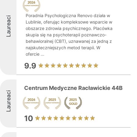
Poradnia Psychologiczna Renovo działa w
Laureaci
Lublinie, oferując kompleksowe wsparcie w
obszarze zdrowia psychicznego. Placówka
skupia się na psychoterapii poznawczo-
behawioralnej (CBT), uznawanej za jedną z
najskuteczniejszych metod terapii. W
ofercie ...
9.9
Centrum Medyczne Racławickie 44B
Laureaci
10