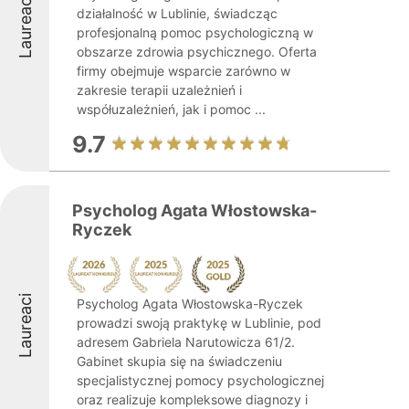
Laureaci
działalność w Lublinie, świadcząc
profesjonalną pomoc psychologiczną w
obszarze zdrowia psychicznego. Oferta
firmy obejmuje wsparcie zarówno w
zakresie terapii uzależnień i
współuzależnień, jak i pomoc ...
9.7
Psycholog Agata Włostowska-
Ryczek
Laureaci
Psycholog Agata Włostowska-Ryczek
prowadzi swoją praktykę w Lublinie, pod
adresem Gabriela Narutowicza 61/2.
Gabinet skupia się na świadczeniu
specjalistycznej pomocy psychologicznej
oraz realizuje kompleksowe diagnozy i