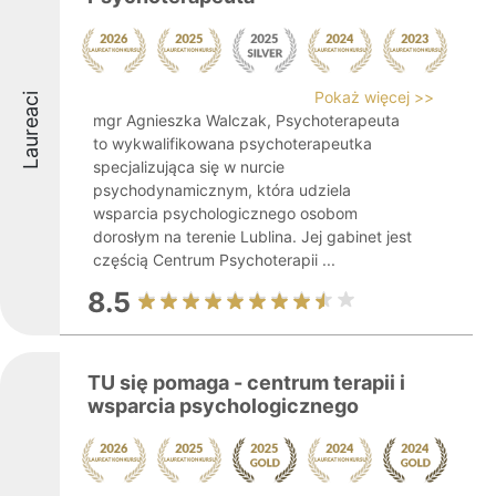
Pokaż więcej >>
Laureaci
mgr Agnieszka Walczak, Psychoterapeuta
to wykwalifikowana psychoterapeutka
specjalizująca się w nurcie
psychodynamicznym, która udziela
wsparcia psychologicznego osobom
dorosłym na terenie Lublina. Jej gabinet jest
częścią Centrum Psychoterapii ...
8.5
TU się pomaga - centrum terapii i
wsparcia psychologicznego