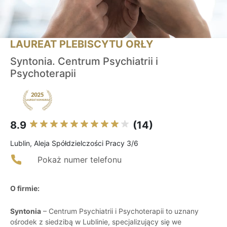
LAUREAT PLEBISCYTU ORŁY
Syntonia. Centrum Psychiatrii i
Psychoterapii
8.9
(14)
Lublin, Aleja Spółdzielczości Pracy 3/6
Pokaż numer telefonu
O firmie:
Syntonia
– Centrum Psychiatrii i Psychoterapii to uznany
ośrodek z siedzibą w Lublinie, specjalizujący się we