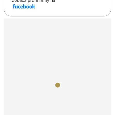
Zobacz profil firmy na