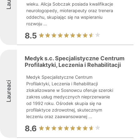
wieku. Alicja Sobczak posiada kwalifikacje
neurologopedy, mioterapeuty oraz trenera
oddechu, skupiając się na wspieraniu
rozwoju ...
8.5
Medyk s.c. Specjalistyczne Centrum
Profilaktyki, Leczenia i Rehabilitacji
Medyk Specjalistyczne Centrum
Laureaci
Profilaktyki, Leczenia i Rehabilitacji
zlokalizowane w Sosnowcu oferuje szeroki
zakres usług medycznych nieprzerwanie
od 1992 roku. Ośrodek skupia się na
profilaktyce zdrowotnej, skutecznym
leczeniu oraz zaawansowanej ...
8.6