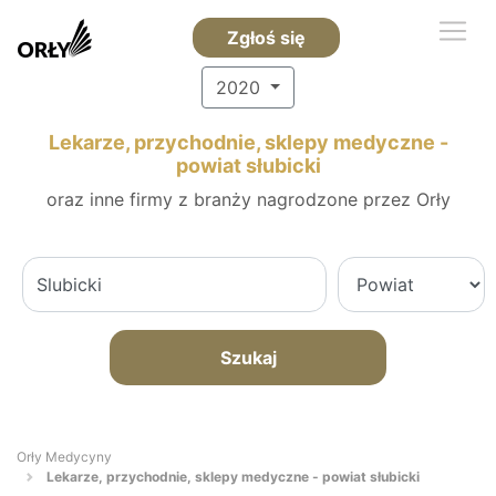
Zgłoś się
2020
Lekarze, przychodnie, sklepy medyczne -
powiat słubicki
oraz inne firmy z branży nagrodzone przez Orły
Szukaj
Orły Medycyny
Lekarze, przychodnie, sklepy medyczne - powiat słubicki