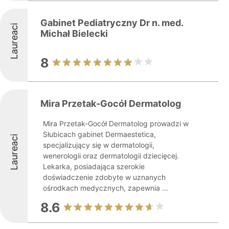
Gabinet Pediatryczny Dr n. med.
Laureaci
Michał Bielecki
8
Mira Przetak-Gocół Dermatolog
Mira Przetak-Gocół Dermatolog prowadzi w
Słubicach gabinet Dermaestetica,
Laureaci
specjalizujący się w dermatologii,
wenerologii oraz dermatologii dziecięcej.
Lekarka, posiadająca szerokie
doświadczenie zdobyte w uznanych
ośrodkach medycznych, zapewnia ...
8.6