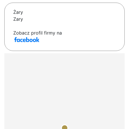
Żary
Zary
Zobacz profil firmy na