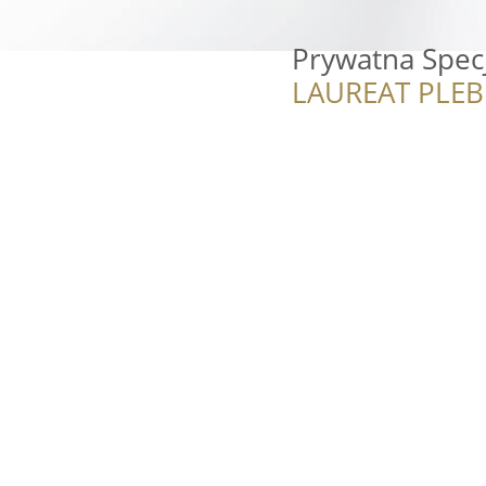
Prywatna Specj
LAUREAT PLEB