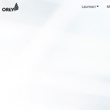
Laureaci
M