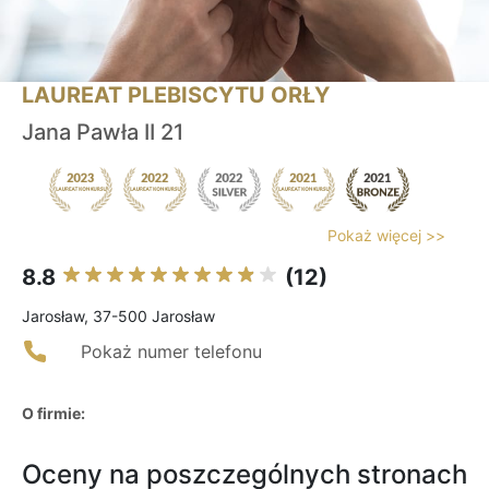
LAUREAT PLEBISCYTU ORŁY
Jana Pawła II 21
Pokaż więcej >>
8.8
(12)
Jarosław, 37-500 Jarosław
Pokaż numer telefonu
O firmie:
Oceny na poszczególnych stronach