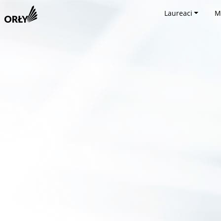
Laureaci
M