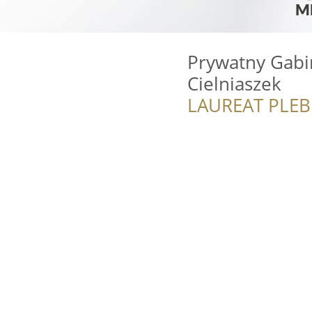
Prywatny Gabi
Cielniaszek
LAUREAT PLEB