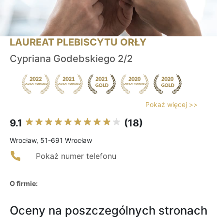
LAUREAT PLEBISCYTU ORŁY
Cypriana Godebskiego 2/2
Pokaż więcej >>
9.1
(18)
Wrocław, 51-691 Wrocław
Pokaż numer telefonu
O firmie:
Oceny na poszczególnych stronach