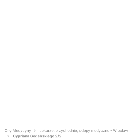
Orły Medycyny
Lekarze, przychodnie, sklepy medyczne - Wrocław
Cypriana Godebskiego 2/2