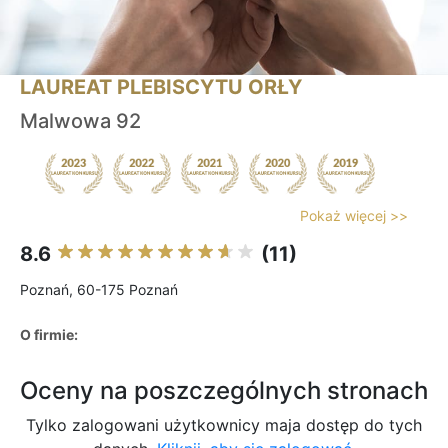
LAUREAT PLEBISCYTU ORŁY
Malwowa 92
Pokaż więcej >>
8.6
(11)
Poznań, 60-175 Poznań
O firmie:
Oceny na poszczególnych stronach
Tylko zalogowani użytkownicy maja dostęp do tych