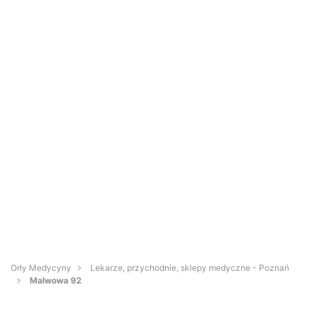
Orły Medycyny
Lekarze, przychodnie, sklepy medyczne - Poznań
Malwowa 92