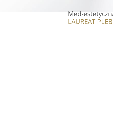
Med-estetyczn
LAUREAT PLEB