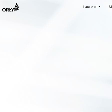
Laureaci
M