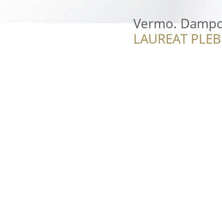
Vermo. Dampc
LAUREAT PLEB