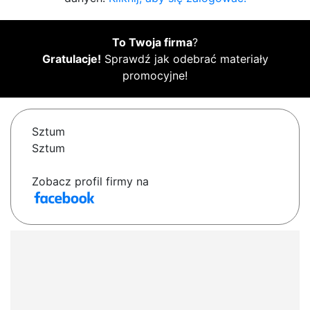
To Twoja firma
?
Gratulacje!
Sprawdź jak odebrać materiały
promocyjne!
Sztum
Sztum
Zobacz profil firmy na