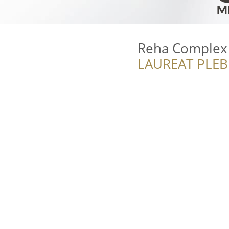
Reha Complex 
LAUREAT PLEB