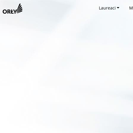
Laureaci
M