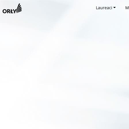
Laureaci
M