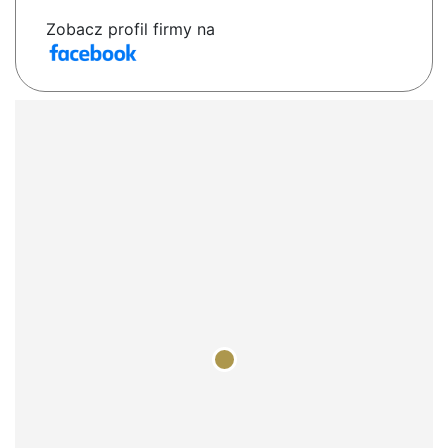
Zobacz profil firmy na