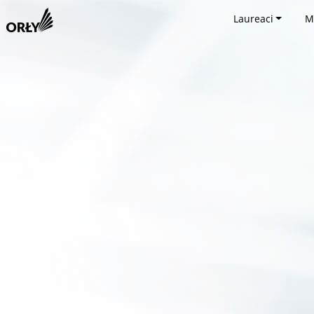
Laureaci
M