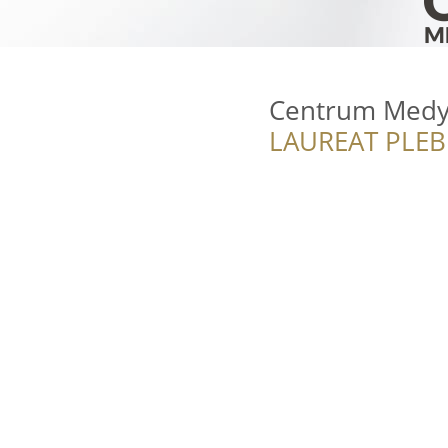
Centrum Medy
LAUREAT PLEB