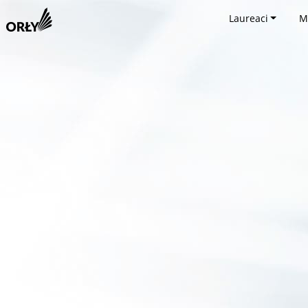
Laureaci
M