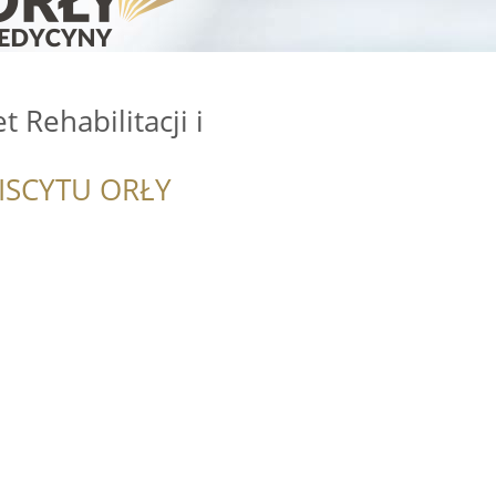
t Rehabilitacji i
ISCYTU ORŁY