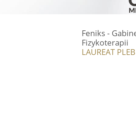
Feniks - Gabine
Fizykoterapii
LAUREAT PLEB