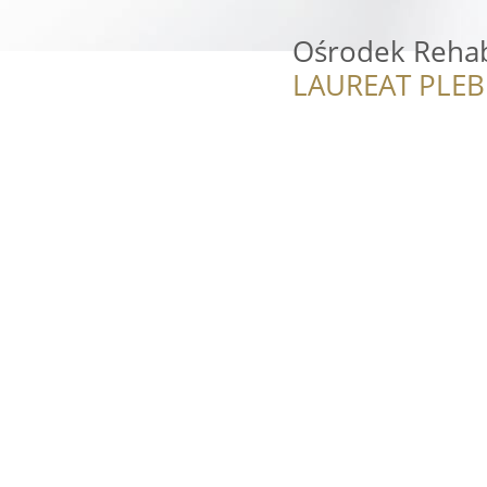
Ośrodek Rehabi
LAUREAT PLEB