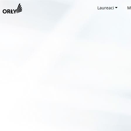
Laureaci
M