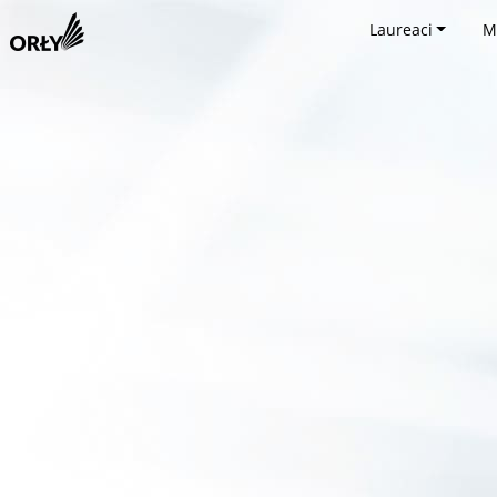
Laureaci
M