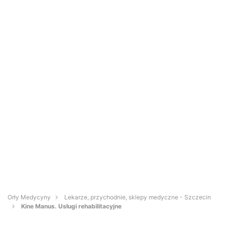
Orły Medycyny
Lekarze, przychodnie, sklepy medyczne - Szczecin
Kine Manus. Usługi rehabilitacyjne