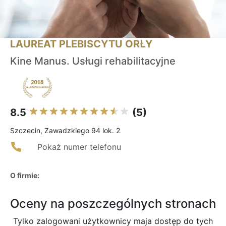
LAUREAT PLEBISCYTU ORŁY
Kine Manus. Usługi rehabilitacyjne
8.5
(5)
Szczecin, Zawadzkiego 94 lok. 2
Pokaż numer telefonu
O firmie:
Oceny na poszczególnych stronach
Tylko zalogowani użytkownicy maja dostęp do tych