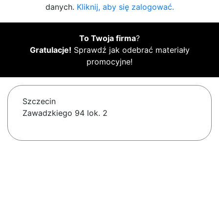
danych.
Kliknij, aby się zalogować.
To Twoja firma
?
Gratulacje!
Sprawdź jak odebrać materiały
promocyjne!
Szczecin
Zawadzkiego 94 lok. 2