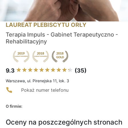
LAUREAT PLEBISCYTU ORŁY
Terapia Impuls - Gabinet Terapeutyczno -
Rehabilitacyjny
9.3
(35)
Warszawa, ul. Pirenejska 11, lok. 3
Pokaż numer telefonu
O firmie:
Oceny na poszczególnych stronach