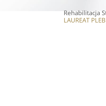
Rehabilitacja S
LAUREAT PLEB