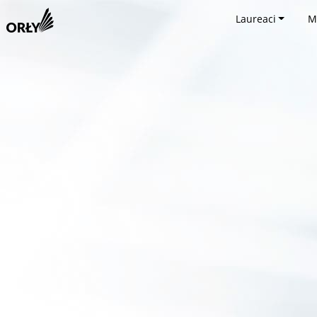
Laureaci
M