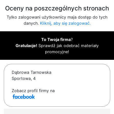
Oceny na poszczególnych stronach
Tylko zalogowani użytkownicy maja dostęp do tych
danych.
Kliknij, aby się zalogować.
To Twoja firma
?
Gratulacje!
Sprawdź jak odebrać materiały
promocyjne!
Dąbrowa Tarnowska
Sportowa, 4
Zobacz profil firmy na