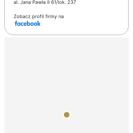
al. Jana Pawła II 61/lok. 237
Zobacz profil firmy na