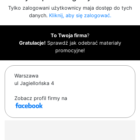
Tylko zalogowani użytkownicy maja dostęp do tych
danych.
Kliknij, aby się zalogować.
To Twoja firma
?
Gratulacje!
Sprawdź jak odebrać materiały
promocyjne!
Warszawa
ul Jagiellońska 4
Zobacz profil firmy na