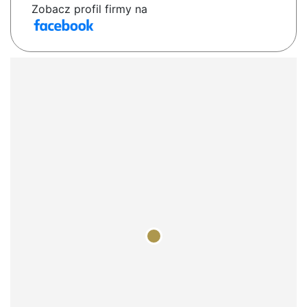
Zobacz profil firmy na