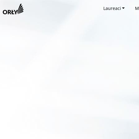
Laureaci
M