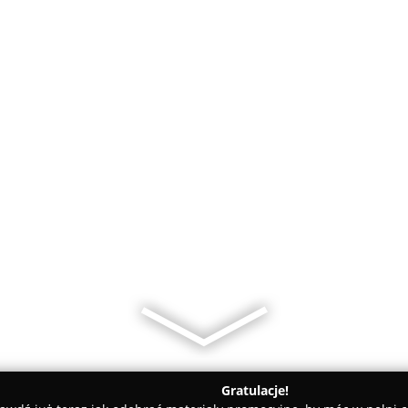
Gratulacje!