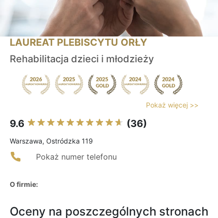
LAUREAT PLEBISCYTU ORŁY
Rehabilitacja dzieci i młodzieży
Pokaż więcej >>
9.6
(36)
Warszawa, Ostródzka 119
Pokaż numer telefonu
O firmie:
Oceny na poszczególnych stronach