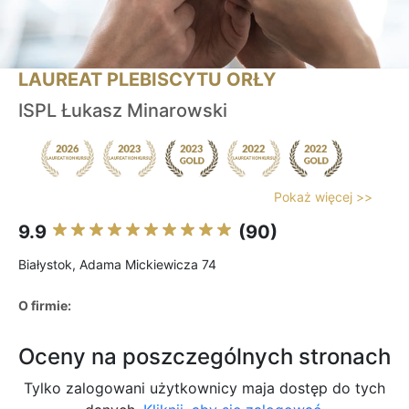
LAUREAT PLEBISCYTU ORŁY
ISPL Łukasz Minarowski
Pokaż więcej >>
9.9
(90)
Białystok, Adama Mickiewicza 74
O firmie:
Oceny na poszczególnych stronach
Tylko zalogowani użytkownicy maja dostęp do tych