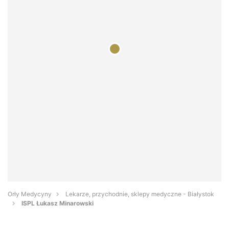
Orły Medycyny
Lekarze, przychodnie, sklepy medyczne - Białystok
ISPL Łukasz Minarowski