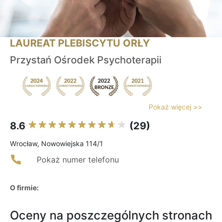
LAUREAT PLEBISCYTU ORŁY
Przystań Ośrodek Psychoterapii
Pokaż więcej >>
8.6
(29)
Wrocław, Nowowiejska 114/1
Pokaż numer telefonu
O firmie:
Oceny na poszczególnych stronach