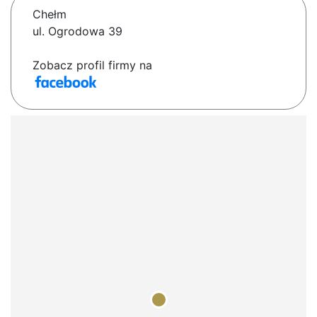
Chełm
ul. Ogrodowa 39
Zobacz profil firmy na