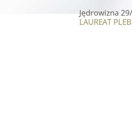
Jędrowizna 29
LAUREAT PLEB