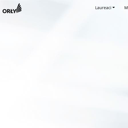
Laureaci
M