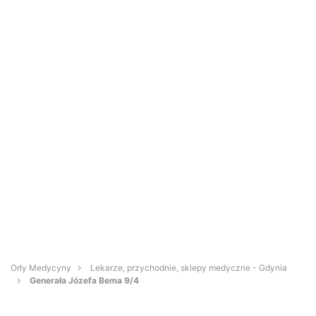
Orły Medycyny
Lekarze, przychodnie, sklepy medyczne - Gdynia
Generała Józefa Bema 9/4