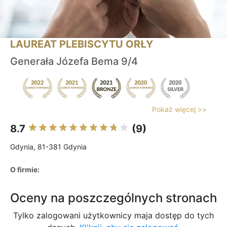
LAUREAT PLEBISCYTU ORŁY
Generała Józefa Bema 9/4
Pokaż więcej >>
8.7
(9)
Gdynia, 81-381 Gdynia
O firmie:
Oceny na poszczególnych stronach
Tylko zalogowani użytkownicy maja dostęp do tych