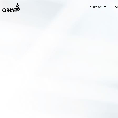
Laureaci
M