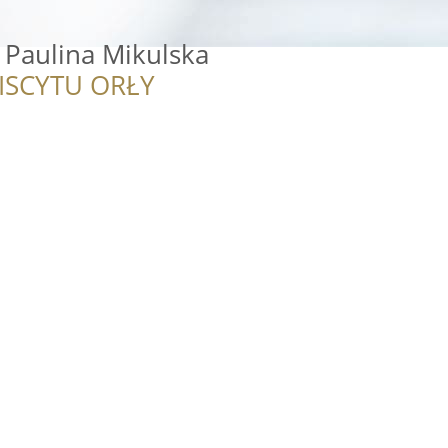
Paulina Mikulska
ISCYTU ORŁY