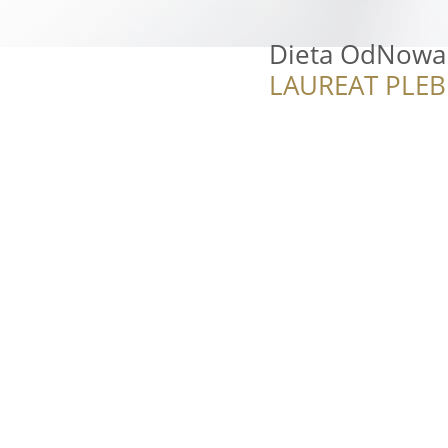
Dieta OdNowa 
LAUREAT PLEB