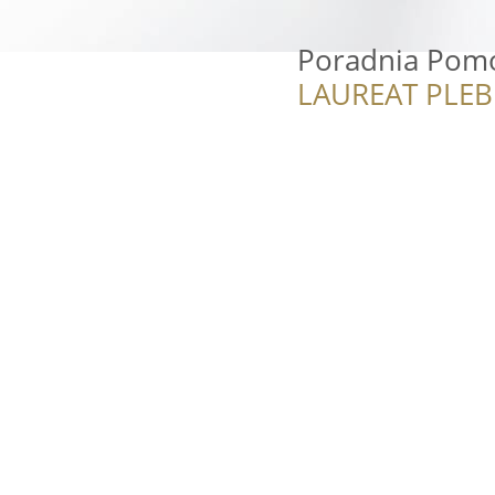
Poradnia Pom
LAUREAT PLEB