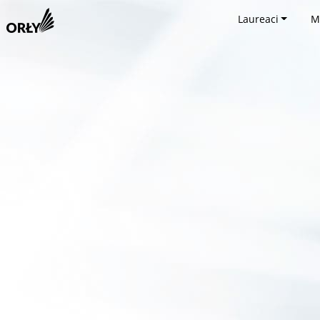
Laureaci
M