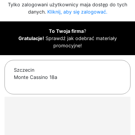
Tylko zalogowani użytkownicy maja dostęp do tych
danych.
Kliknij, aby się zalogować.
To Twoja firma
?
Gratulacje!
Sprawdź jak odebrać materiały
promocyjne!
Szczecin
Monte Cassino 18a