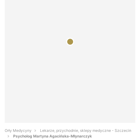
Orły Medycyny
Lekarze, przychodnie, sklepy medyczne - Szczecin
Psycholog Martyna Agacińska-Młynarczyk