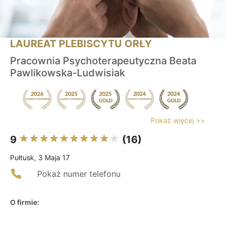
LAUREAT PLEBISCYTU ORŁY
Pracownia Psychoterapeutyczna Beata
Pawlikowska-Ludwisiak
Pokaż więcej >>
9
(16)
Pułtusk, 3 Maja 17
Pokaż numer telefonu
O firmie: