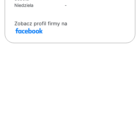
Niedziela
-
Zobacz profil firmy na