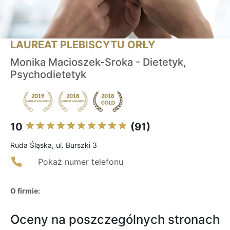
LAUREAT PLEBISCYTU ORŁY
Monika Macioszek-Sroka - Dietetyk,
Psychodietetyk
10
(91)
Ruda Śląska, ul. Burszki 3
Pokaż numer telefonu
O firmie:
Oceny na poszczególnych stronach