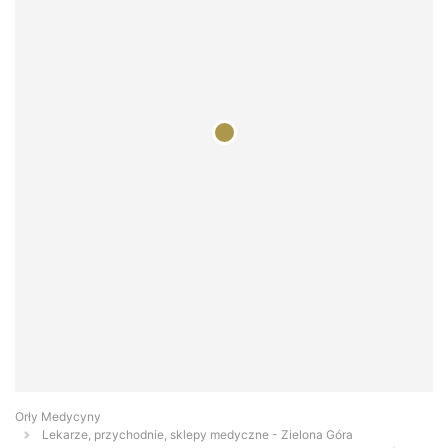
Orły Medycyny
Lekarze, przychodnie, sklepy medyczne - Zielona Góra