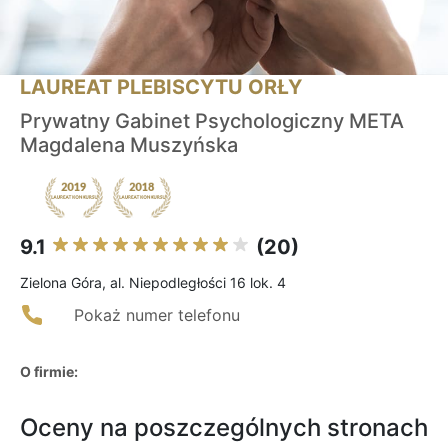
LAUREAT PLEBISCYTU ORŁY
Prywatny Gabinet Psychologiczny META
Magdalena Muszyńska
9.1
(20)
Zielona Góra, al. Niepodległości 16 lok. 4
Pokaż numer telefonu
O firmie:
Oceny na poszczególnych stronach