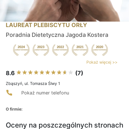
LAUREAT PLEBISCYTU ORŁY
Poradnia Dietetyczna Jagoda Kostera
Pokaż więcej >>
8.6
(7)
Zbąszyń, ul. Tomasza Ślwy 1
Pokaż numer telefonu
O firmie:
Oceny na poszczególnych stronach