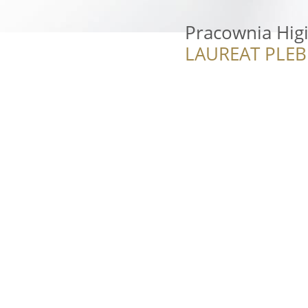
Pracownia Higi
LAUREAT PLEB