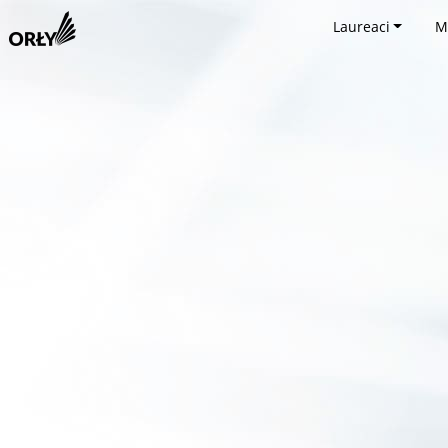
Laureaci
M