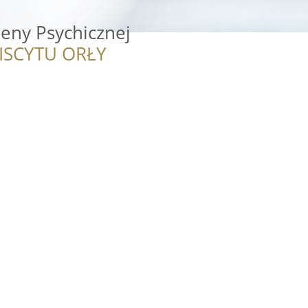
eny Psychicznej
ISCYTU ORŁY