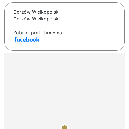
Gorzów Wielkopolski
Gorzów Wielkopolski
Zobacz profil firmy na