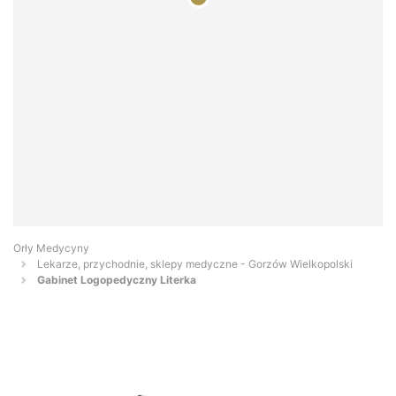
Orły Medycyny
Lekarze, przychodnie, sklepy medyczne - Gorzów Wielkopolski
Gabinet Logopedyczny Literka