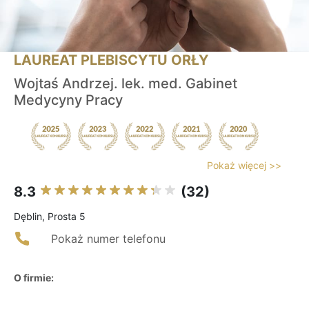
LAUREAT PLEBISCYTU ORŁY
Wojtaś Andrzej. lek. med. Gabinet
Medycyny Pracy
Pokaż więcej >>
8.3
(32)
Dęblin, Prosta 5
Pokaż numer telefonu
O firmie: