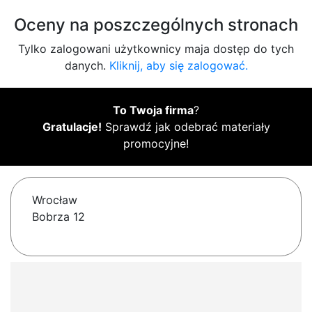
Oceny na poszczególnych stronach
Tylko zalogowani użytkownicy maja dostęp do tych
danych.
Kliknij, aby się zalogować.
To Twoja firma
?
Gratulacje!
Sprawdź jak odebrać materiały
promocyjne!
Wrocław
Bobrza 12