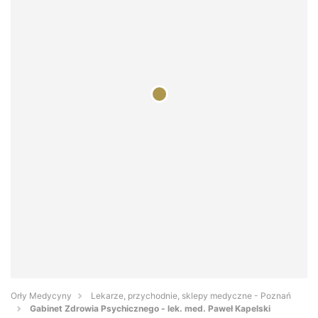
Orły Medycyny
Lekarze, przychodnie, sklepy medyczne - Poznań
Gabinet Zdrowia Psychicznego - lek. med. Paweł Kapelski