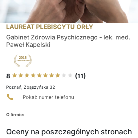
LAUREAT PLEBISCYTU ORŁY
Gabinet Zdrowia Psychicznego - lek. med.
Paweł Kapelski
8
(11)
Poznań, Zbąszyńska 32
Pokaż numer telefonu
O firmie:
Oceny na poszczególnych stronach