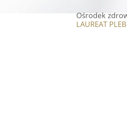
Ośrodek zdro
LAUREAT PLEB