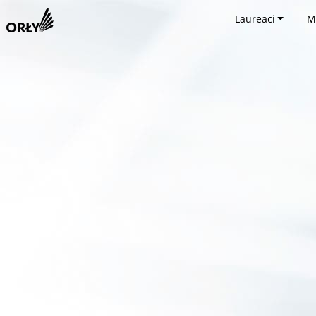
Laureaci
M