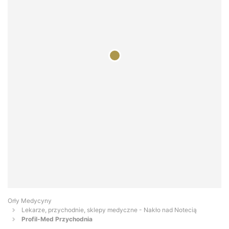
Orły Medycyny
Lekarze, przychodnie, sklepy medyczne - Nakło nad Notecią
Profil-Med Przychodnia