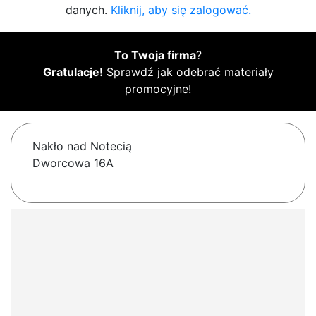
danych.
Kliknij, aby się zalogować.
To Twoja firma
?
Gratulacje!
Sprawdź jak odebrać materiały
promocyjne!
Nakło nad Notecią
Dworcowa 16A