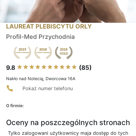
LAUREAT PLEBISCYTU ORŁY
Profil-Med Przychodnia
9.8
(85)
Nakło nad Notecią, Dworcowa 16A
Pokaż numer telefonu
O firmie:
Oceny na poszczególnych stronach
Tylko zalogowani użytkownicy maja dostęp do tych