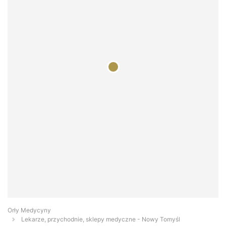
Orły Medycyny
Lekarze, przychodnie, sklepy medyczne - Nowy Tomyśl