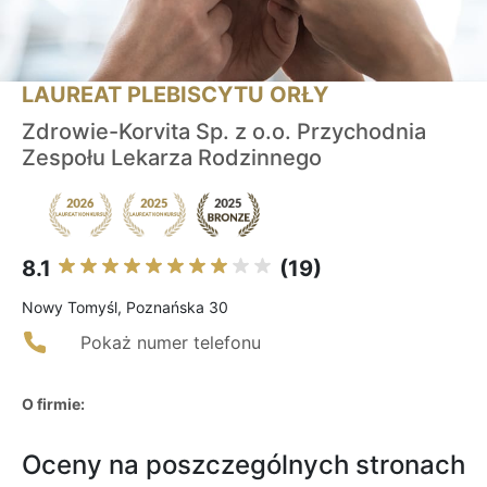
LAUREAT PLEBISCYTU ORŁY
Zdrowie-Korvita Sp. z o.o. Przychodnia
Zespołu Lekarza Rodzinnego
8.1
(19)
Nowy Tomyśl, Poznańska 30
Pokaż numer telefonu
O firmie:
Oceny na poszczególnych stronach