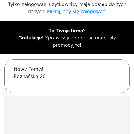
Tylko zalogowani użytkownicy maja dostęp do tych
danych.
Kliknij, aby się zalogować.
To Twoja firma
?
Gratulacje!
Sprawdź jak odebrać materiały
promocyjne!
Nowy Tomyśl
Poznańska 30